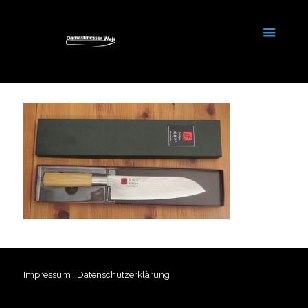
Impressum
I
Datenschutzerklärung