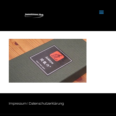
Impressum
I
Datenschutzerklärung