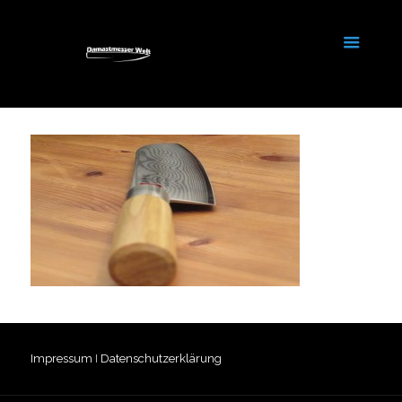
Impressum
I
Datenschutzerklärung