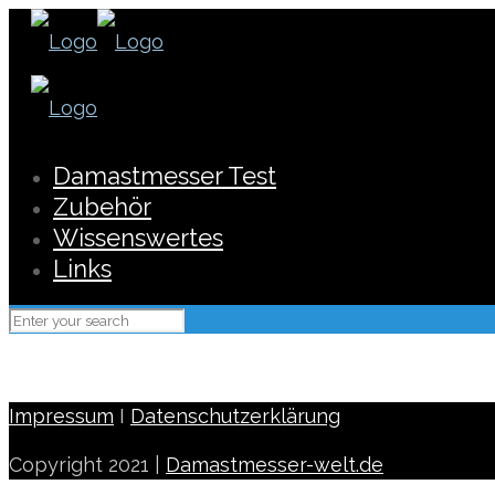
Damastmesser Test
Zubehör
Wissenswertes
Links
Impressum
I
Datenschutzerklärung
Copyright 2021 |
Damastmesser-welt.de