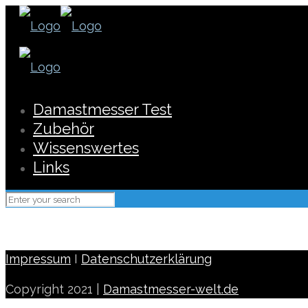
Damastmesser Test
Zubehör
Wissenswertes
Links
Impressum
I
Datenschutzerklärung
Copyright 2021 |
Damastmesser-welt.de