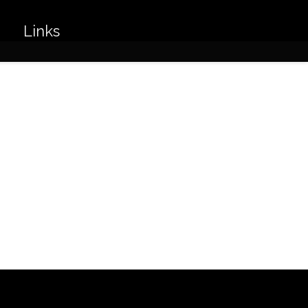
Links