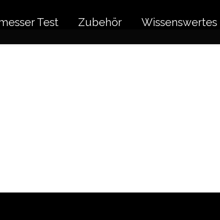
messer Test
Zubehör
Wissenswertes