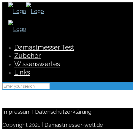
Damastmesser Test
Zubehör
Wissenswertes
Links
Impressum
I
Datenschutzerklärung
Copyright 2021 |
Damastmesser-welt.de