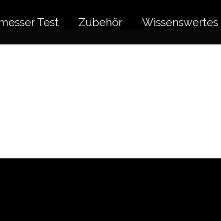
messer Test
Zubehör
Wissenswertes