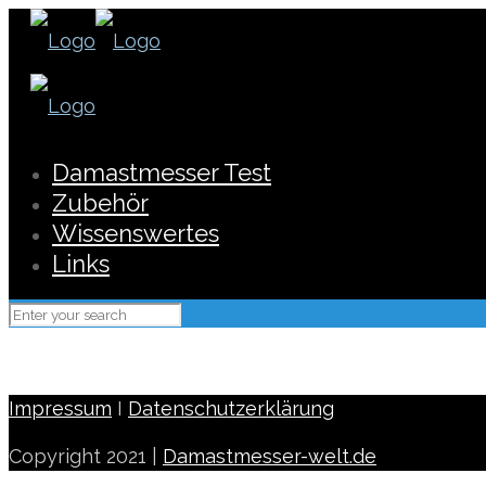
Damastmesser Test
Zubehör
Wissenswertes
Links
Impressum
I
Datenschutzerklärung
Copyright 2021 |
Damastmesser-welt.de