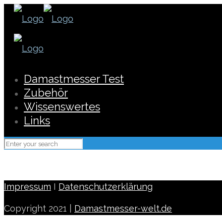
Damastmesser Test
Zubehör
Wissenswertes
Links
Impressum
I
Datenschutzerklärung
Copyright 2021 |
Damastmesser-welt.de