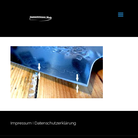
Impressum
I
Datenschutzerklärung