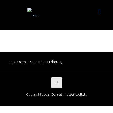
Impressum
I
Datenschutzerklärung
Copyright 2021 |
Damastmesser-welt.de