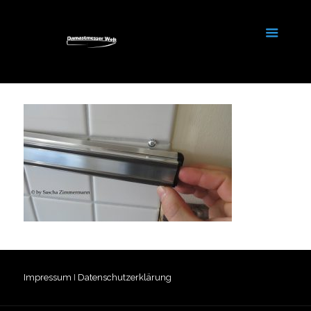
Impressum
I
Datenschutzerklärung