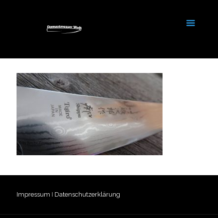
Impressum
I
Datenschutzerklärung