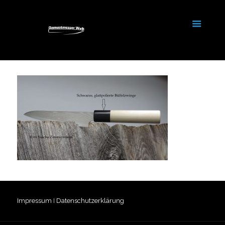
Impressum
I
Datenschutzerklärung