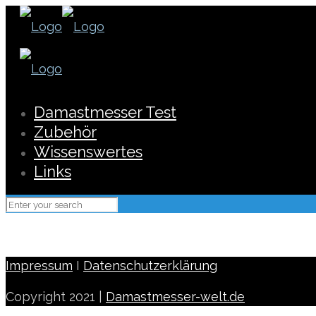
Damastmesser Test
Zubehör
Wissenswertes
Links
Impressum
I
Datenschutzerklärung
Copyright 2021 |
Damastmesser-welt.de