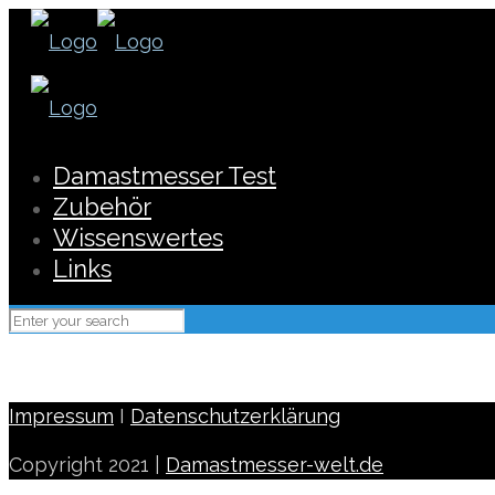
Damastmesser Test
Zubehör
Wissenswertes
Links
Impressum
I
Datenschutzerklärung
Copyright 2021 |
Damastmesser-welt.de