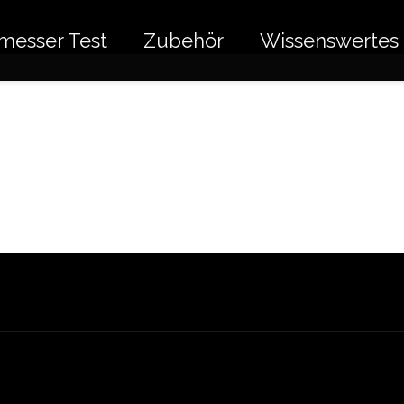
messer Test
Zubehör
Wissenswertes