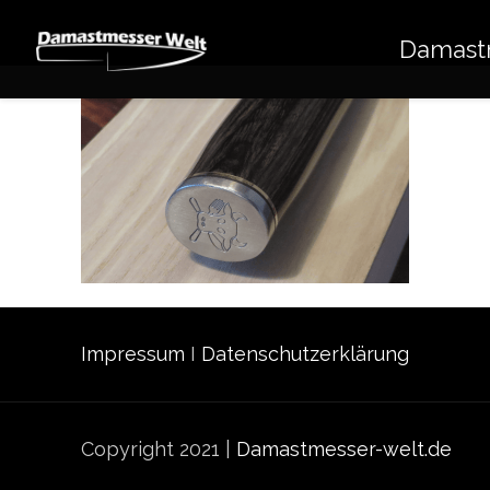
Damast
Impressum
I
Datenschutzerklärung
Copyright 2021 |
Damastmesser-welt.de