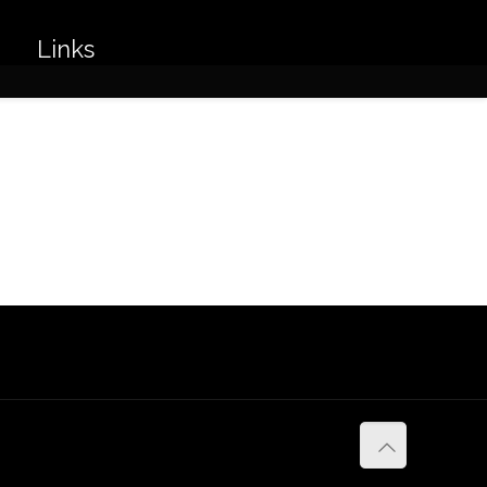
Links