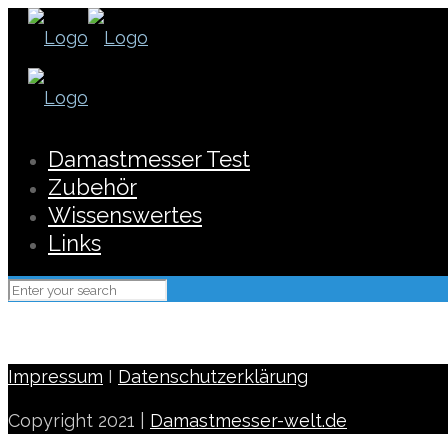
Damastmesser Test
Zubehör
Wissenswertes
Links
Impressum
I
Datenschutzerklärung
Copyright 2021 |
Damastmesser-welt.de