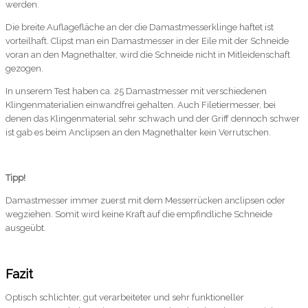
werden.
Die breite Auflagefläche an der die Damastmesserklinge haftet ist
vorteilhaft. Clipst man ein Damastmesser in der Eile mit der Schneide
voran an den Magnethalter, wird die Schneide nicht in Mitleidenschaft
gezogen.
In unserem Test haben ca. 25 Damastmesser mit verschiedenen
Klingenmaterialien einwandfrei gehalten. Auch Filetiermesser, bei
denen das Klingenmaterial sehr schwach und der Griff dennoch schwer
ist gab es beim Anclipsen an den Magnethalter kein Verrutschen.
Tipp!
Damastmesser immer zuerst mit dem Messerrücken anclipsen oder
wegziehen. Somit wird keine Kraft auf die empfindliche Schneide
ausgeübt.
Fazit
Optisch schlichter, gut verarbeiteter und sehr funktioneller