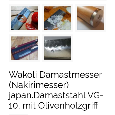
Wakoli Damastmesser
(Nakirimesser)
japan.Damaststahl VG-
10, mit Olivenholzgriff