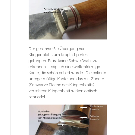
Der geschweißte Übergang von
Klingenblatt zum Kropf ist perfekt
gelungen. Es ist keine Schweißnaht zu
erkennen. Lediglich eine wellenförmige
Kante, die schön poliert wurde. Die polierte
unregelmäßige Kante und das mit Zunder
(Schwarze Fläche des Klingenblatts)
versehene Klingenblatt wirken optisch
sehr edel.