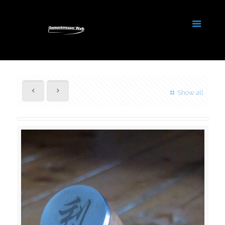
Show all