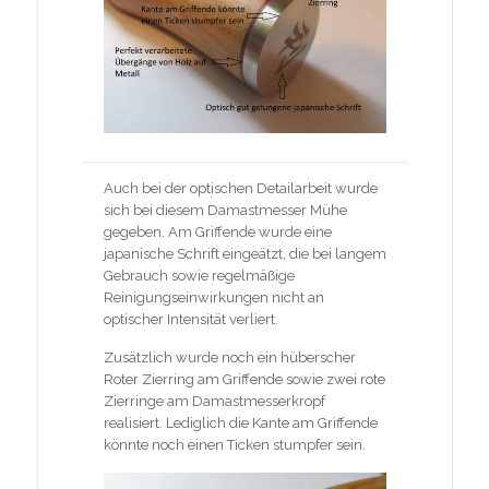
Auch bei der optischen Detailarbeit wurde
sich bei diesem Damastmesser Mühe
gegeben. Am Griffende wurde eine
japanische Schrift eingeätzt, die bei langem
Gebrauch sowie regelmäßige
Reinigungseinwirkungen nicht an
optischer Intensität verliert.
Zusätzlich wurde noch ein hüberscher
Roter Zierring am Griffende sowie zwei rote
Zierringe am Damastmesserkropf
realisiert. Lediglich die Kante am Griffende
könnte noch einen Ticken stumpfer sein.