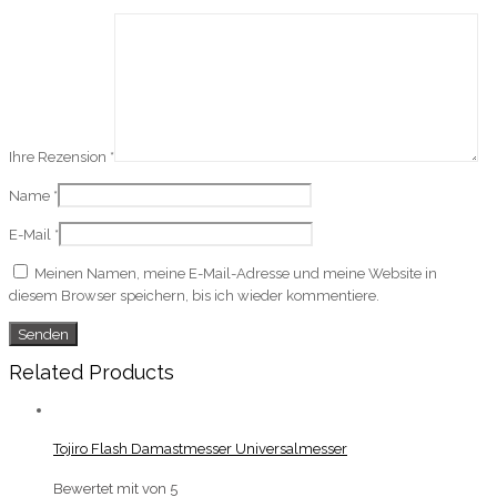
Ihre Rezension
*
Name
*
E-Mail
*
Meinen Namen, meine E-Mail-Adresse und meine Website in
diesem Browser speichern, bis ich wieder kommentiere.
Related Products
Tojiro Flash Damastmesser Universalmesser
Bewertet mit
von 5