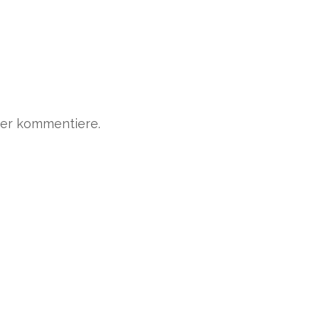
der kommentiere.