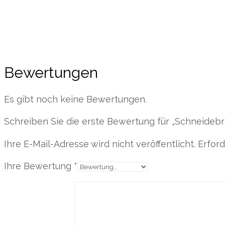
Bewertungen
Es gibt noch keine Bewertungen.
Schreiben Sie die erste Bewertung für „Schneideb
Ihre E-Mail-Adresse wird nicht veröffentlicht.
Erford
Ihre Bewertung
*