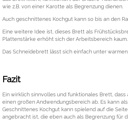
wie z.B. von einer Karotte als Begrenzung dienen.
Auch geschnittenes Kochgut kann so bis an den Ran
Eine weitere Idee ist, dieses Brett als Frühstücksb
Plattenstärke erhöht sich der Arbeitsbereich kaum.
Das Schneidebrett lässt sich einfach unter warmen 
Fazit
Ein wirklich sinnvolles und funktionales Brett, das
einen großen Andwendungsbereich ab. Es kann als 
Geschnittenes Kochgut kann spielend auf die Seite
angebracht ist, die eben auch als Begrenzung für d