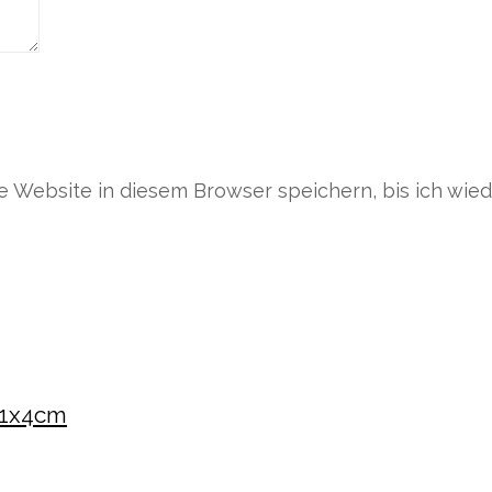
Website in diesem Browser speichern, bis ich wie
31x4cm