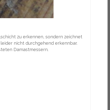
elschicht zu erkennen, sondern zeichnet
 leider nicht durchgehend erkennbar.
esteten Damastmessern.