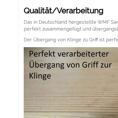
Qualität/Verarbeitung
Das in Deutschland hergestellte WMF Sant
perfekt zusammengefügt und übergangslo
Der Übergang von Klinge zu Griff ist pe