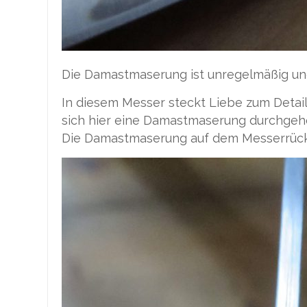
Die Damastmaserung ist unregelmäßig und 
In diesem Messer steckt Liebe zum Detail
sich hier eine Damastmaserung durchgehe
Die Damastmaserung auf dem Messerrücke