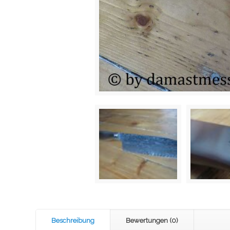
Beschreibung
Bewertungen (0)