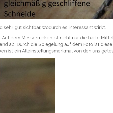
sehr gut sichtbar, wodurch es interessant wirkt.
. Auf dem Messerrücken ist nicht nur die harte Mitt
nd ab. Durch die Spiegelung auf dem Foto ist diese
n ist ein Alleinstellungsmerkmal von den uns get